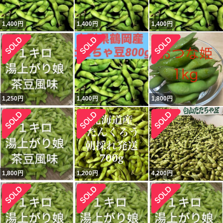
1,400
円
1,400
円
1,400
円
1,250
円
1,400
円
1,800
円
1,800
円
1,200
円
4,200
円