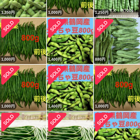
1,350
円
1,000
円
1,250
円
1,000
円
1,400
円
880
円
1,000
円
1,400
円
1,000
円