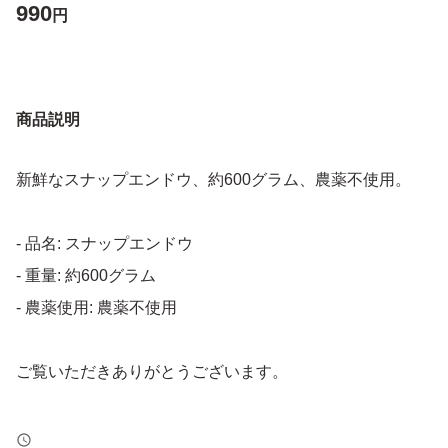
990
円
商品説明
新鮮なスナップエンドウ、約600グラム、農薬不使用。
- 品名: スナップエンドウ
- 重量: 約600グラム
- 農薬使用: 農薬不使用
ご覧いただきありがとうございます。
◯本日（5/16）収穫しました。