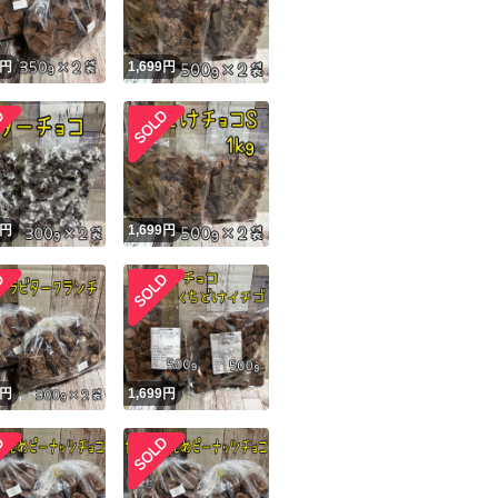
！
円
1,699
円
円
1,699
円
円
1,699
円