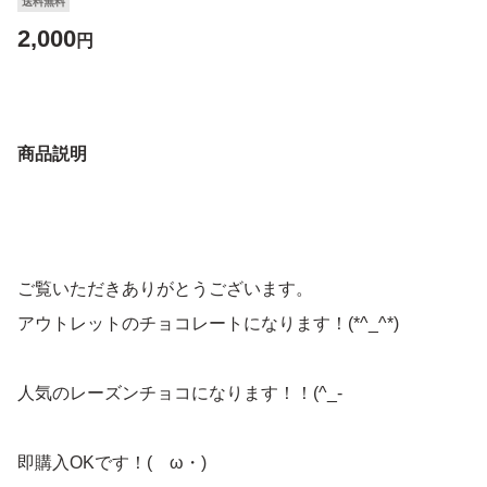
送料無料
2,000
円
商品説明
ご覧いただきありがとうございます。
アウトレットのチョコレートになります！(*^_^*)
人気のレーズンチョコになります！！(^_-
即購入OKです！(ゝω・)