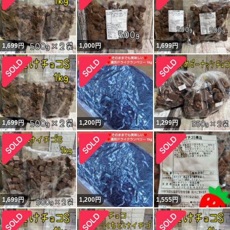
1,699
円
1,000
円
1,699
円
1,699
円
1,200
円
1,299
円
1,699
円
1,200
円
1,555
円