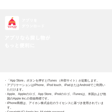
・「App Store」ボタンを押すとiTunes （外部サイト）が起動します。
・アプリケーションはiPhone、iPod touch、iPadまたはAndroidでご利用い
ただけます。
・Apple、Appleのロゴ、App Store、iPodのロゴ、iTunesは、米国および他
国のApple Inc.の登録商標です。
・iPhone商標は、アイホン株式会社のライセンスに基づき使用されていま
す。