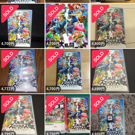
4,700
円
4,700
円
4,800
円
4,777
円
4,700
円
4,699
円
4,799
円
4,700
円
4,600
円