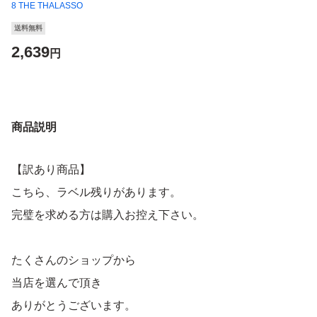
8 THE THALASSO
送料無料
2,639
円
商品説明
【訳あり商品】
こちら、ラベル残りがあります。
完璧を求める方は購入お控え下さい。
たくさんのショップから
当店を選んで頂き
ありがとうございます。