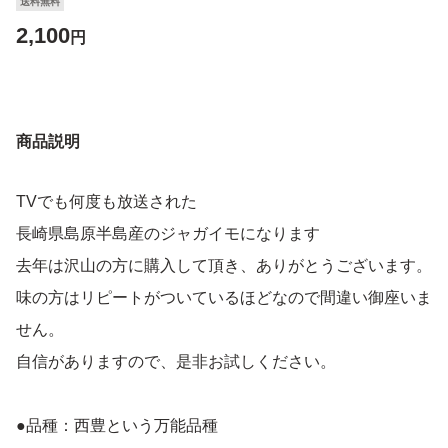
送料無料
2,100
円
商品説明
TVでも何度も放送された
長崎県島原半島産のジャガイモになります
去年は沢山の方に購入して頂き、ありがとうございます。
味の方はリピートがついているほどなので間違い御座いま
せん。
自信がありますので、是非お試しください。
●品種：西豊という万能品種