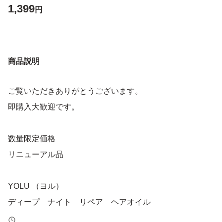
1,399
円
商品説明
ご覧いただきありがとうございます。
即購入大歓迎です。
数量限定価格
リニューアル品
YOLU （ヨル）
ディープ ナイト リペア ヘアオイル
詰替 詰め替え