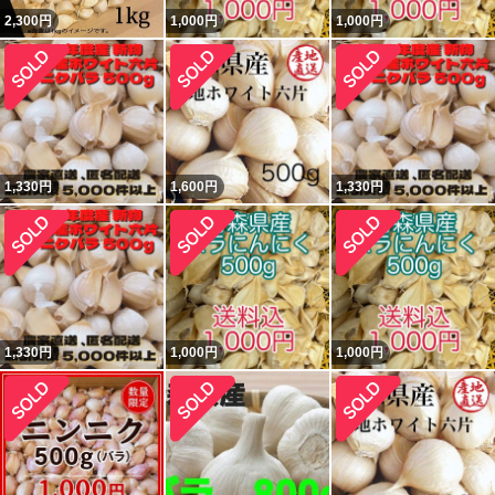
2,300
円
1,000
円
1,000
円
1,330
円
1,600
円
1,330
円
1,330
円
1,000
円
1,000
円