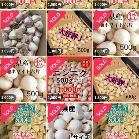
1,000
円
1,000
円
1,000
円
1,099
円
1,300
円
1,600
円
1,600
円
1,000
円
1,300
円