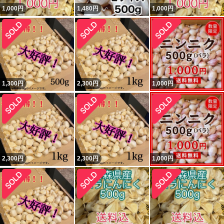
1,000
円
1,480
円
1,000
円
1,300
円
2,300
円
1,000
円
2,300
円
2,300
円
1,000
円