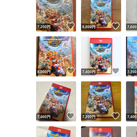
いいね！
いいね
7,200
円
8,000
円
7,600
いいね！
いいね
8,000
円
7,400
円
7,350
いいね！
いいね
7,400
円
7,200
円
7,400