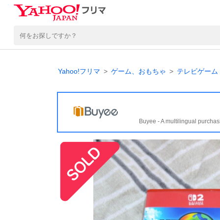
Yahoo!フリマ
ゲーム、おもちゃ
テレビゲーム
Buyee - A multilingual purchas