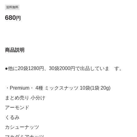
送料無料
680
円
商品説明
●他に20袋1280円、30袋2000円で出品していま す。
・Premium・ 4種 ミックスナッツ 10袋(1袋 20g)
まとめ売り 小分け
アーモンド
くるみ
カシューナッツ
マカダミアナッツ