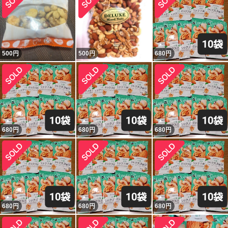
500
円
500
円
680
円
680
円
680
円
680
円
680
円
680
円
680
円