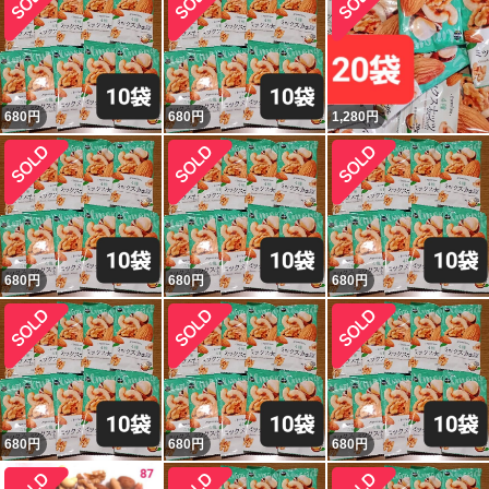
680
円
680
円
1,280
円
680
円
680
円
680
円
680
円
680
円
680
円