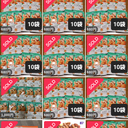
680
円
680
円
680
円
680
円
680
円
680
円
1,000
円
680
円
680
円