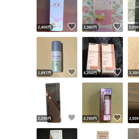
いいね！
いいね
2,400
円
2,380
円
5,000
いいね！
いいね
1,897
円
4,350
円
2,300
いいね！
いいね
2,290
円
2,700
円
2,500