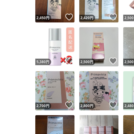
いいね！
いいね
2,450
円
2,420
円
2,500
いいね！
いいね
5,380
円
2,500
円
2,500
いいね！
いいね
2,700
円
2,800
円
2,480