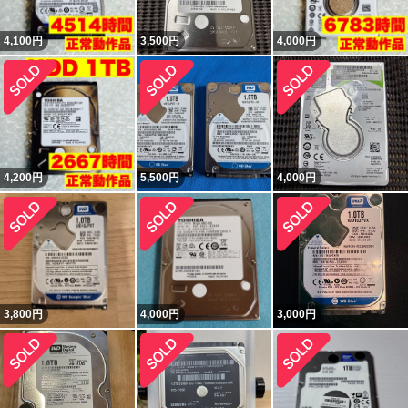
4,100
円
3,500
円
4,000
円
4,200
円
5,500
円
4,000
円
3,800
円
4,000
円
3,000
円