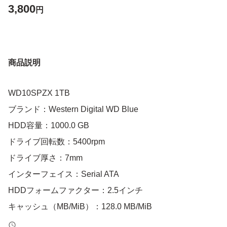
3,800
円
商品説明
WD10SPZX 1TB
ブランド：Western Digital WD Blue
HDD容量：1000.0 GB
ドライブ回転数：5400rpm
ドライブ厚さ：7mm
インターフェイス：Serial ATA
HDDフォームファクター：2.5インチ
キャッシュ（MB/MiB）：128.0 MB/MiB