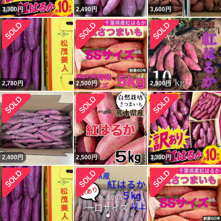
3,300
円
2,490
円
3,600
円
2,780
円
2,500
円
2,900
円
2,400
円
2,500
円
3,300
円