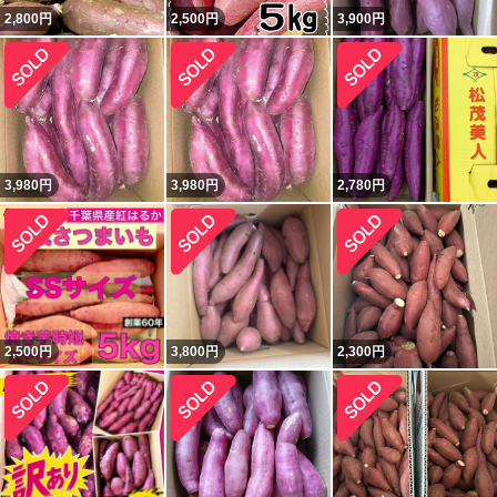
2,800
円
2,500
円
3,900
円
3,980
円
3,980
円
2,780
円
2,500
円
3,800
円
2,300
円