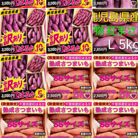
いいね！
いいね！
3,300
円
2,300
円
3,980
円
いいね！
いいね！
3,300
円
3,300
円
2,850
円
いいね！
いいね！
2,300
円
2,500
円
2,500
円