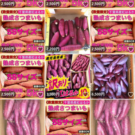
いいね！
いいね！
2,500
円
2,500
円
2,500
円
いいね！
いいね！
2,500
円
2,200
円
2,500
円
いいね！
いいね！
2,500
円
3,300
円
6,500
円