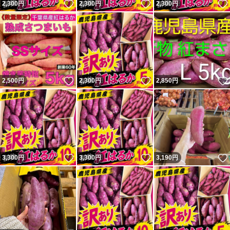
いいね！
いいね！
2,300
円
2,300
円
2,300
円
いいね！
いいね！
2,500
円
2,300
円
2,850
円
いいね！
いいね！
3,300
円
3,300
円
3,190
円