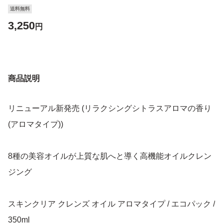
送料無料
3,250
円
商品説明
リニューアル新発売 (リラクシングシトラスアロマの香り
(アロマタイプ))
8種の美容オイルが上質な肌へと導く高機能オイルクレン
ジング
スキンクリア クレンズ オイル アロマタイプ / エコパック /
350ml