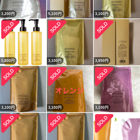
3,200
円
5,100
円
3,100
円
5,800
円
3,100
円
3,950
円
3,100
円
3,100
円
3,100
円