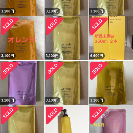
3,100
円
3,100
円
3,100
円
3,100
円
3,100
円
6,600
円
3,100
円
3,100
円
3,100
円