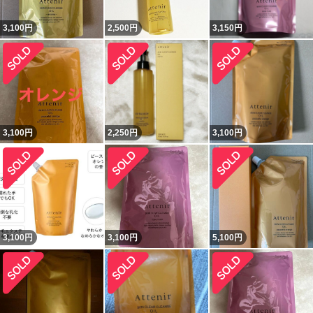
3,100
円
2,500
円
3,150
円
3,100
円
2,250
円
3,100
円
3,100
円
3,100
円
5,100
円