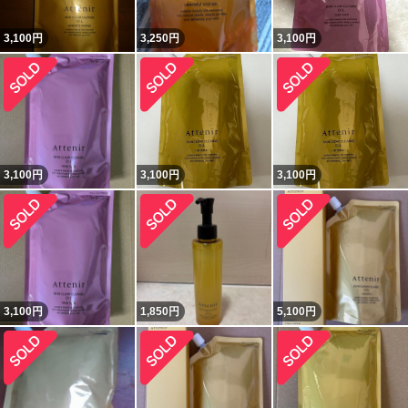
3,100
円
3,250
円
3,100
円
3,100
円
3,100
円
3,100
円
3,100
円
1,850
円
5,100
円