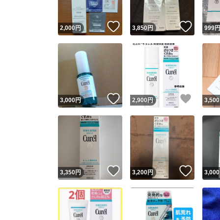
いいね！
いいね
2,000
円
3,850
円
999
いいね！
いいね
3,000
円
2,900
円
3,500
いいね！
いいね
3,350
円
3,200
円
3,000