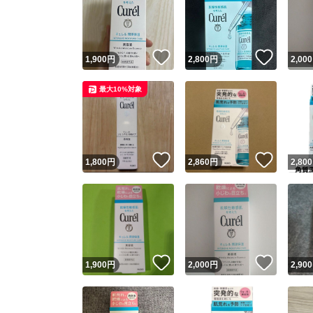
いいね！
いいね
1,900
円
2,800
円
2,000
最大10%対象
いいね！
いいね
1,800
円
2,860
円
2,800
いいね！
いいね
1,900
円
2,000
円
2,900