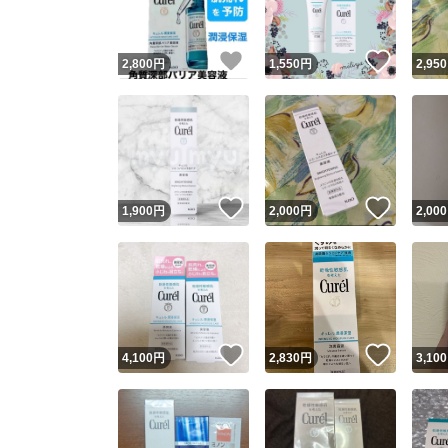
いいね！
いいね
2,800
円
1,550
円
2,950
いいね！
いいね
1,900
円
2,000
円
2,000
いいね！
いいね
4,100
円
2,830
円
3,100