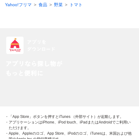
Yahoo!フリマ
食品
野菜
トマト
・「App Store」ボタンを押すとiTunes （外部サイト）が起動します。
・アプリケーションはiPhone、iPod touch、iPadまたはAndroidでご利用い
ただけます。
・Apple、Appleのロゴ、App Store、iPodのロゴ、iTunesは、米国および他