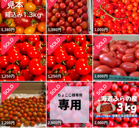
1,380
円
1,390
円
1,000
円
1,250
円
1,250
円
2,600
円
1,200
円
2,900
円
2,900
円