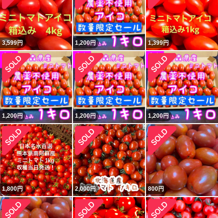
3,599
円
1,200
円
1,399
円
1,200
円
1,200
円
1,200
円
1,800
円
2,000
円
800
円