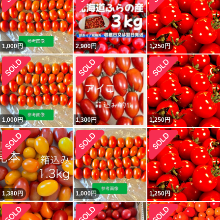
1,000
円
2,900
円
1,250
円
1,000
円
1,300
円
1,250
円
1,380
円
1,000
円
1,250
円