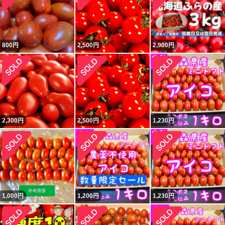
800
円
2,500
円
2,900
円
2,300
円
2,500
円
1,230
円
1,000
円
1,200
円
1,230
円