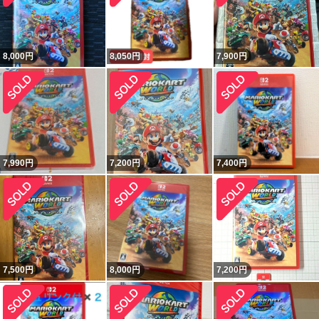
8,000
円
8,050
円
7,900
円
7,990
円
7,200
円
7,400
円
7,500
円
8,000
円
7,200
円