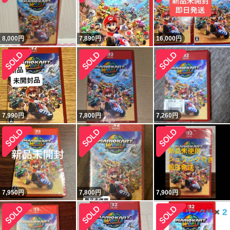
8,000
円
7,890
円
16,000
円
7,990
円
7,800
円
7,260
円
7,950
円
7,800
円
7,900
円