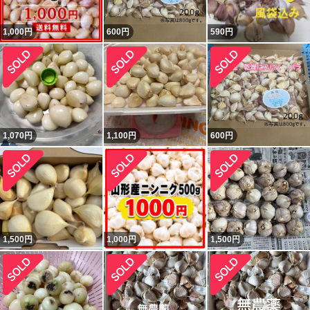
1,000
円
600
円
590
円
1,070
円
1,100
円
600
円
1,500
円
1,000
円
1,500
円