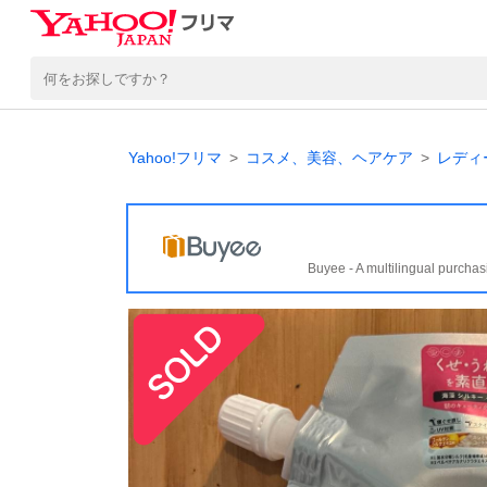
Yahoo!フリマ
コスメ、美容、ヘアケア
レディ
Buyee - A multilingual purchas