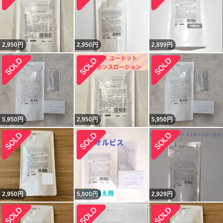
2,950
円
2,950
円
2,899
円
5,950
円
2,950
円
5,950
円
2,950
円
5,900
円
2,929
円