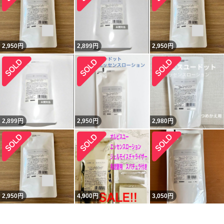
2,950
円
2,899
円
2,950
円
2,899
円
2,950
円
2,980
円
2,950
円
4,900
円
3,050
円