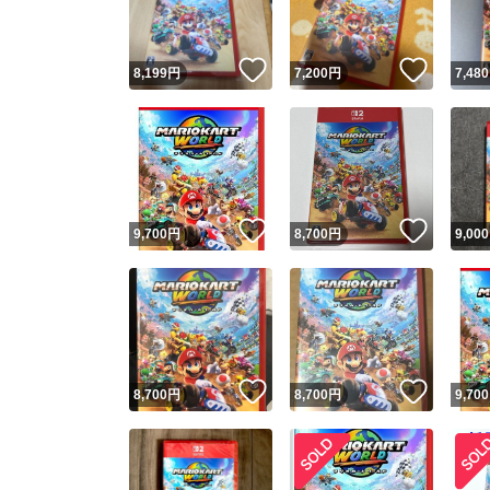
いいね！
いいね
8,199
円
7,200
円
7,480
いいね！
いいね
9,700
円
8,700
円
9,000
いいね！
いいね
8,700
円
8,700
円
9,700