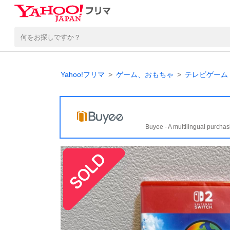
Yahoo!フリマ
ゲーム、おもちゃ
テレビゲーム
Buyee - A multilingual purchas