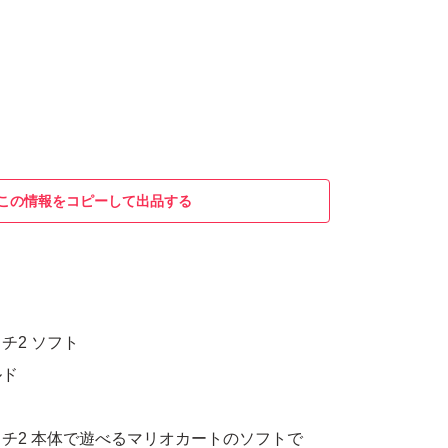
この情報をコピーして出品する
チ2 ソフト
ルド
チ2 本体で遊べるマリオカートのソフトで