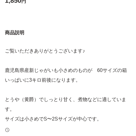
1,850
円
商品説明
ご覧いただきありがとうございます♪
鹿児島県産新じゃがいも小さめのものが 60サイズの箱
いっぱいに3キロ前後になります。
とうや（黄爵）でしっとり甘く、煮物などに適していま
す。
サイズは小さめでS〜2Sサイズが中心です。
コロコロサイズです♪