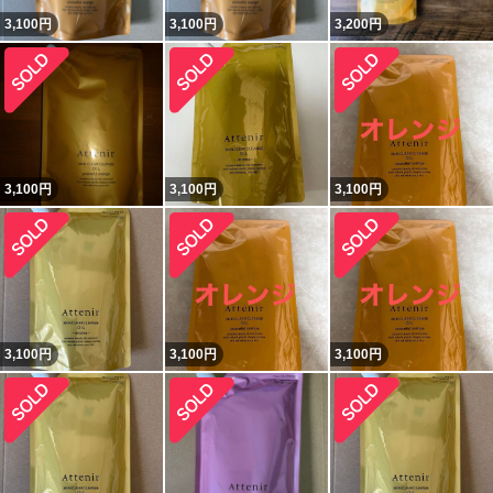
3,100
円
3,100
円
3,200
円
3,100
円
3,100
円
3,100
円
3,100
円
3,100
円
3,100
円