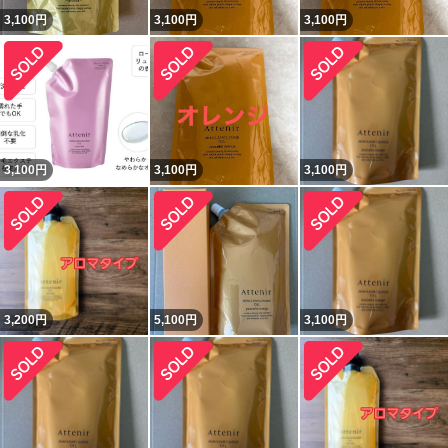
3,100
円
3,100
円
3,100
円
3,100
円
3,100
円
3,100
円
3,200
円
5,100
円
3,100
円