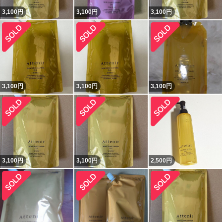
3,100
円
3,100
円
3,100
円
3,100
円
3,100
円
3,100
円
3,100
円
3,100
円
2,500
円