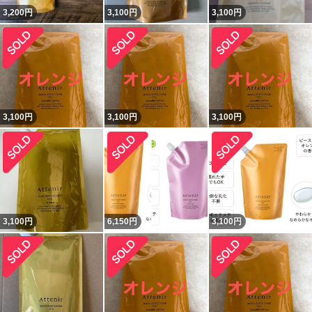
3,200
円
3,100
円
3,100
円
3,100
円
3,100
円
3,100
円
3,100
円
6,150
円
3,100
円