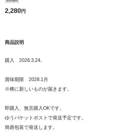
送料無料
2,280
円
商品説明
購入 2026.3.24.
賞味期限 2028.1月
※稀に新しいものが届きます。
即購入、無言購入OKです。
ゆうパケットポストで発送予定です。
簡易包装で発送します。