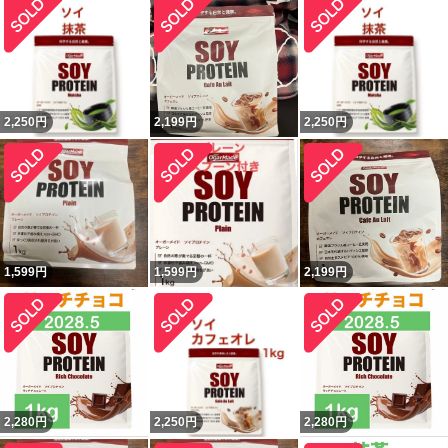
2,250
円
2,199
円
2,250
円
1,599
円
1,599
円
2,199
円
2,280
円
2,250
円
2,280
円