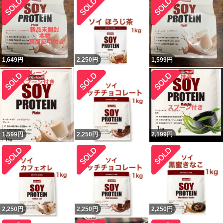
1,649
円
2,250
円
1,599
円
1,599
円
2,250
円
2,199
円
2,250
円
2,250
円
2,250
円