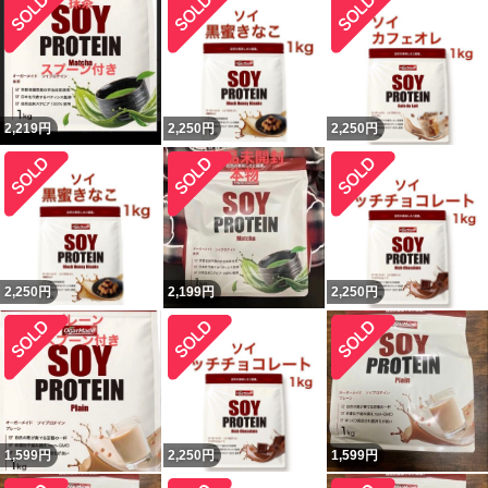
2,219
円
2,250
円
2,250
円
2,250
円
2,199
円
2,250
円
1,599
円
2,250
円
1,599
円