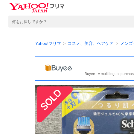
Yahoo!フリマ
コスメ、美容、ヘアケア
メンズ
Buyee - A multilingual purchas