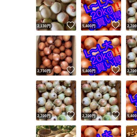
いいね！
いいね
2,130
円
5,400
円
2,700
いいね！
いいね
2,730
円
5,400
円
2,700
いいね！
いいね
2,700
円
2,700
円
5,400