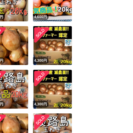
円
4,600
円
円
4,300
円
円
4,300
円