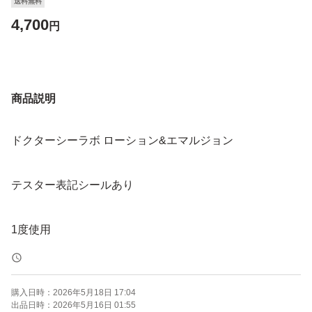
送料無料
4,700
円
商品説明
ドクターシーラボ ローション&エマルジョン
テスター表記シールあり
1度使用
購入日時：
2026年5月18日 17:04
出品日時：
2026年5月16日 01:55