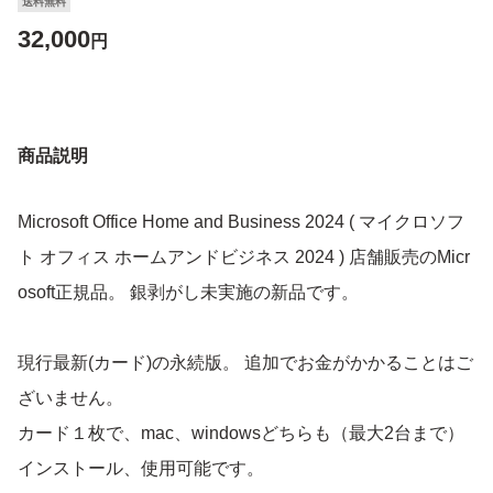
送料無料
32,000
円
商品説明
Microsoft Office Home and Business 2024 ( マイクロソフ
ト オフィス ホームアンドビジネス 2024 ) 店舗販売のMicr
osoft正規品。 銀剥がし未実施の新品です。
現行最新(カード)の永続版。 追加でお金がかかることはご
ざいません。
カード１枚で、mac、windowsどちらも（最大2台まで）
インストール、使用可能です。