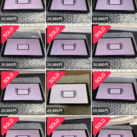
20,980
円
20,980
円
20,980
円
20,980
円
20,980
円
20,980
円
20,980
円
20,980
円
20,980
円