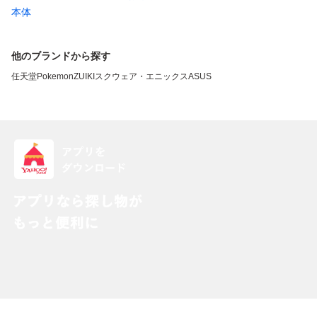
本体
他のブランドから探す
任天堂
Pokemon
ZUIKI
スクウェア・エニックス
ASUS