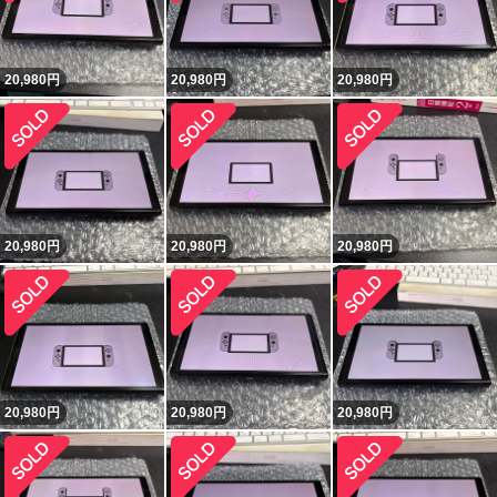
20,980
円
20,980
円
20,980
円
20,980
円
20,980
円
20,980
円
20,980
円
20,980
円
20,980
円