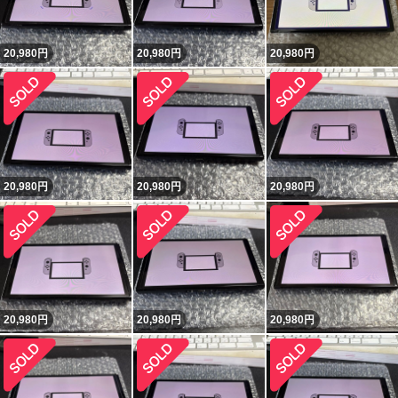
20,980
円
20,980
円
20,980
円
20,980
円
20,980
円
20,980
円
20,980
円
20,980
円
20,980
円