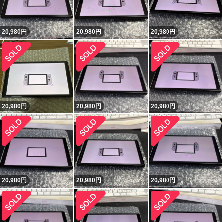
20,980
円
20,980
円
20,980
円
20,980
円
20,980
円
20,980
円
20,980
円
20,980
円
20,980
円