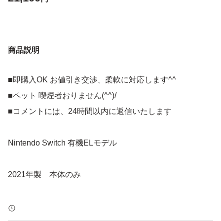
商品説明
■即購入OK お値引き交渉、柔軟に対応します^^
■ペット 喫煙者おりません(^^)/
■コメントには、24時間以内に返信いたします
Nintendo Switch 有機ELモデル
2021年製 本体のみ
動作確認済み