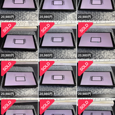
20,980
円
20,980
円
20,980
円
20,980
円
20,980
円
20,980
円
20,980
円
20,980
円
20,980
円