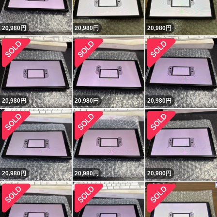
20,980
円
20,980
円
20,980
円
20,980
円
20,980
円
20,980
円
20,980
円
20,980
円
20,980
円