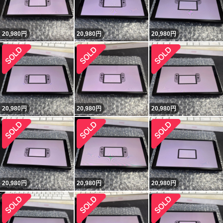
20,980
円
20,980
円
20,980
円
20,980
円
20,980
円
20,980
円
20,980
円
20,980
円
20,980
円