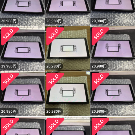
20,980
円
20,980
円
20,980
円
19,980
円
20,980
円
20,980
円
20,980
円
20,980
円
20,980
円