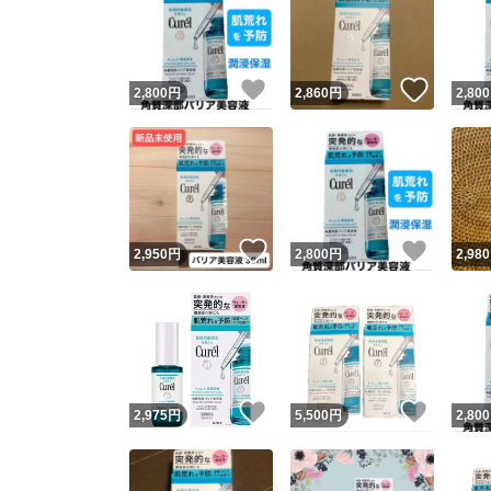
いいね！
いいね
2,800
円
2,860
円
2,800
いいね！
いいね
2,950
円
2,800
円
2,980
いいね！
いいね
2,975
円
5,500
円
2,800