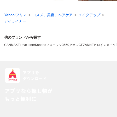
Yahoo!フリマ
コスメ、美容、ヘアケア
メイクアップ
アイライナー
他のブランドから探す
CANMAKE
Love Liner
Kanebo
フローフシ
3650
クオレ
CEZANNE
ヒロインメイク