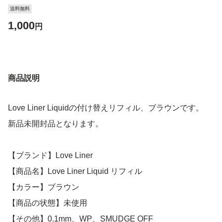
送料無料
1,000
円
商品説明
Love Liner Liquidの付け替えリフィル、ブラウンです。
新品未開封品となります。
【ブランド】Love Liner
【商品名】Love Liner Liquid リフィル
【カラー】ブラウン
【商品の状態】未使用
【その他】0.1mm、WP、SMUDGE OFF