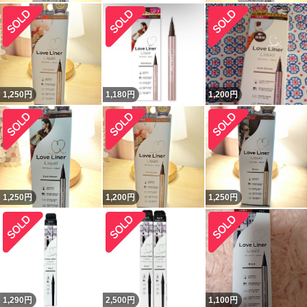
1,250
円
1,180
円
1,200
円
1,250
円
1,200
円
1,250
円
1,290
円
2,500
円
1,100
円