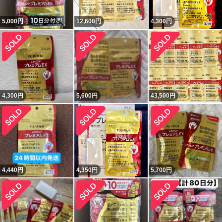
5,000
円
12,600
円
4,300
円
4,300
円
5,600
円
43,500
円
4,440
円
4,350
円
5,700
円