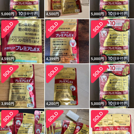
5,000
円
4,500
円
5,000
円
4,595
円
4,399
円
5,000
円
3,950
円
4,200
円
5,000
円