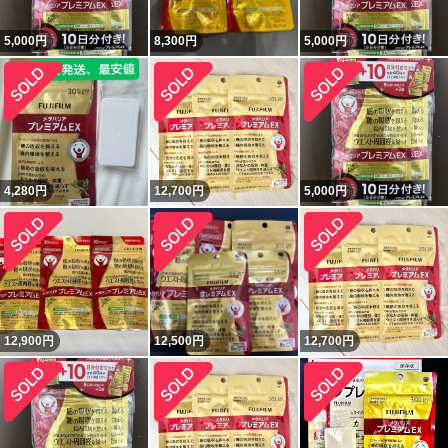
5,000
円
8,300
円
5,000
円
4,280
円
12,700
円
5,000
円
12,900
円
12,500
円
12,700
円