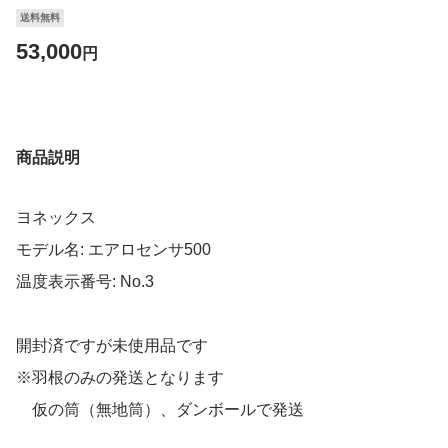
送料無料
53,000
円
商品説明
ヨネックス
モデル名: エアロセンサ500
温度表示番号: No.3
開封済ですが未使用品です
※羽根のみの発送となります
仮の筒（無地筒）、ダンボールで発送