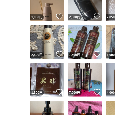
いいね！
いいね
1,980
円
2,600
円
2,850
いいね！
いいね
2,500
円
7,500
円
6,000
いいね！
いいね
1,500
円
7,000
円
4,000