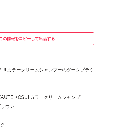
この情報をコピーして出品する
 KOSUI カラークリームシャンプーのダークブラウ
EAUTE KOSUI カラークリームシャンプー
ブラウン
スク