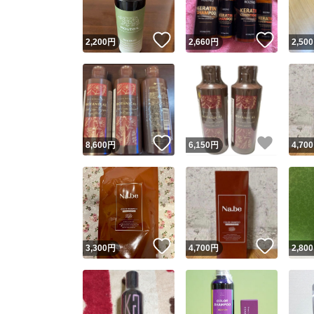
いいね！
いいね
2,200
円
2,660
円
2,500
いいね！
いいね
8,600
円
6,150
円
4,700
いいね！
いいね
3,300
円
4,700
円
2,800