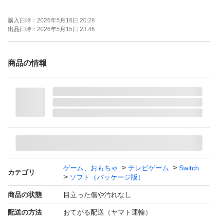
購入日時：
2026年5月16日 20:28
出品日時：
2026年5月15日 23:46
商品の情報
ゲーム、おもちゃ
テレビゲーム
Switch
カテゴリ
ソフト（パッケージ版）
商品の状態
目立った傷や汚れなし
配送の方法
おてがる配送（ヤマト運輸）