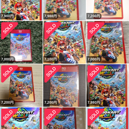
7,900
円
7,988
円
7,200
円
7,000
円
7,100
円
7,000
円
7,200
円
7,200
円
7,980
円