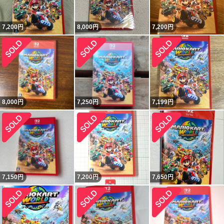
7,200
円
8,000
円
7,200
円
8,000
円
7,250
円
7,199
円
7,150
円
7,200
円
7,650
円