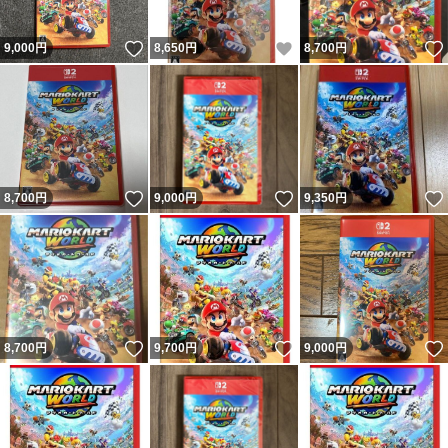
いいね！
いいね！
9,000
円
8,650
円
8,700
円
いいね！
いいね！
8,700
円
9,000
円
9,350
円
いいね！
いいね！
8,700
円
9,700
円
9,000
円