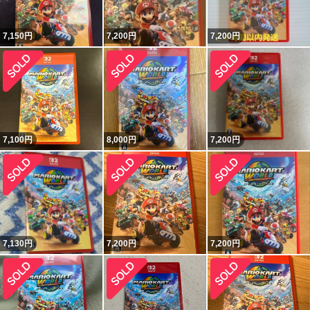
7,150
円
7,200
円
7,200
円
7,100
円
8,000
円
7,200
円
7,130
円
7,200
円
7,200
円