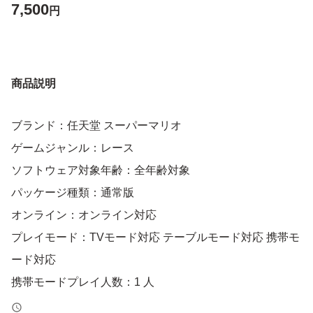
7,500
円
商品説明
ブランド：任天堂 スーパーマリオ
ゲームジャンル：レース
ソフトウェア対象年齢：全年齢対象
パッケージ種類：通常版
オンライン：オンライン対応
プレイモード：TVモード対応 テーブルモード対応 携帯モ
ード対応
携帯モードプレイ人数：1 人