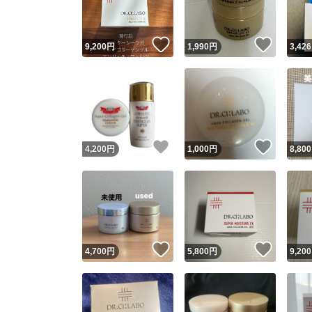
いいね！
いいね
9,200
円
1,990
円
3,426
いいね！
いいね
4,200
円
1,000
円
8,800
いいね！
いいね
4,700
円
5,800
円
9,200