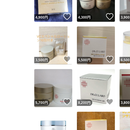
いいね！
いいね
4,900
円
4,300
円
3,900
いいね！
いいね
3,500
円
5,500
円
6,500
いいね！
いいね
5,700
円
8,200
円
3,800