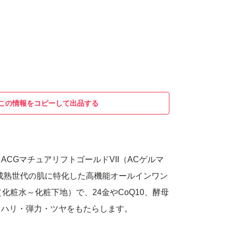
この情報をコピーして出品する
ACGマチュアリフトゴールドVII（ACゲルマ
成熟世代の肌に特化した高機能オールインワン
（化粧水～化粧下地）で、24金やCoQ10、酵母
、ハリ・弾力・ツヤをもたらします。