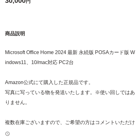
30,000
円
商品説明
Microsoft Office Home 2024 最新 永続版 POSAカード版 W
indows11、10/mac対応 PC2台
Amazon公式にて購入した正規品です。
写真に写っている物を発送いたします。※使い回しではあ
りません。
複数在庫ございますので、ご希望の方はコメントいただけ
れば幸いです。