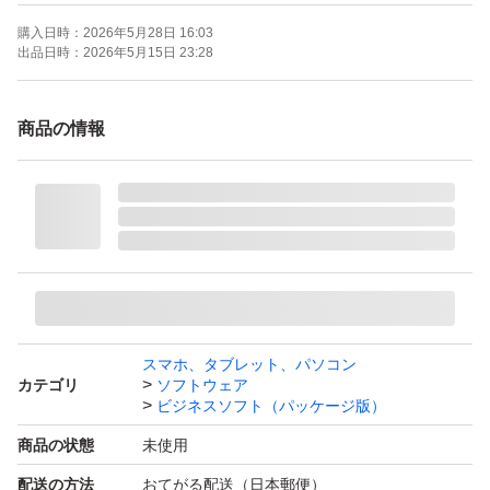
購入日時：
2026年5月28日 16:03
出品日時：
2026年5月15日 23:28
商品の情報
スマホ、タブレット、パソコン
カテゴリ
ソフトウェア
ビジネスソフト（パッケージ版）
商品の状態
未使用
配送の方法
おてがる配送（日本郵便）