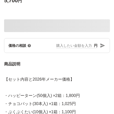
5,700
円
円
価格の相談
商品説明
【セット内容と2026年メーカー価格】
・ハッピーターン(50個入) ×2箱：1,800円
・チョコバット(30本入) ×1箱：1,025円
・ぷくぷくたい(10個入) ×1箱：1,100円