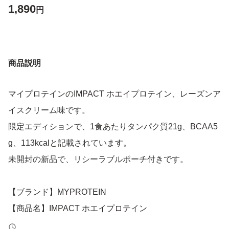
1,890
円
商品説明
マイプロテインのIMPACT ホエイプロテイン、レーズンア
イスクリーム味です。
限定エディションで、1食あたりタンパク質21g、BCAA5
g、113kcalと記載されています。
未開封の新品で、リシーラブルポーチ付きです。
【ブランド】MYPROTEIN
【商品名】IMPACT ホエイプロテイン
【フレーバー】レーズンアイスクリーム