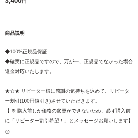
3,400
円
商品説明
◆100%正規品保証
◆確実に正規品ですので、万が一、正規品でなかった場合
返金対応いたします。
★☆★ リピーター様に感謝の気持ちを込めて、リピータ
ー割引(100円値引き)させていただきます。
【 ※ 購入前しか価格の変更ができないため、必ず購入前
に「リピーター割引希望！」とメッセージお願いします】
★☆★