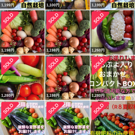
1,199
円
1,100
円
1,199
円
1,198
円
1,198
円
1,260
円
1,280
円
1,198
円
1,280
円