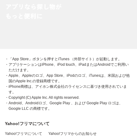
・「App Store」ボタンを押すとiTunes （外部サイト）が起動します。
・アプリケーションはiPhone、iPod touch、iPadまたはAndroidでご利用い
ただけます。
・Apple、Appleのロゴ、App Store、iPodのロゴ、iTunesは、米国および他
国のApple Inc.の登録商標です。
・iPhone商標は、アイホン株式会社のライセンスに基づき使用されていま
す。
・Copyright (C) Apple Inc. All rights reserved.
・Android、Androidロゴ、Google Play 、および Google Play ロゴは、
Google LLC の商標です。
Yahoo!フリマについて
Yahoo!フリマについて
Yahoo!フリマからのお知らせ