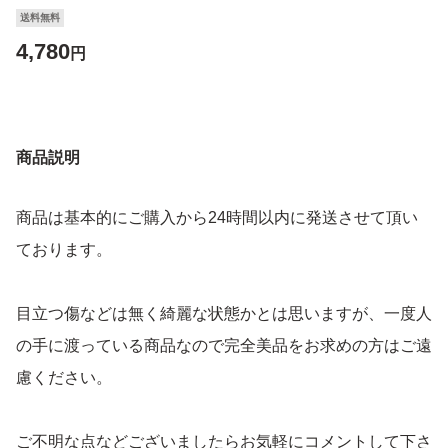
送料無料
4,780
円
商品説明
商品は基本的にご購入から24時間以内に発送させて頂い
ております。
目立つ傷などは無く綺麗な状態かとは思いますが、一度人
の手に渡っている商品なので完全美品をお求めの方はご遠
慮ください。
ご不明な点などございましたらお気軽にコメントして下さ