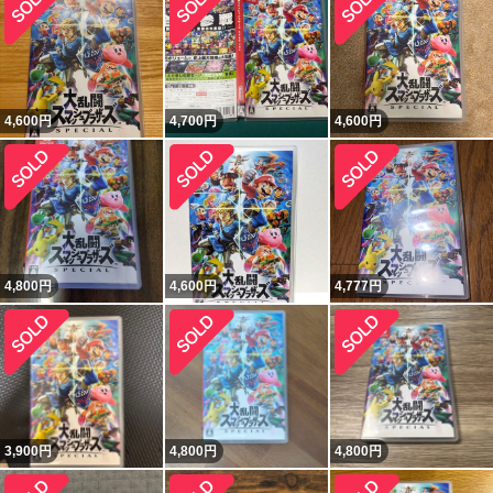
4,600
円
4,700
円
4,600
円
4,800
円
4,600
円
4,777
円
3,900
円
4,800
円
4,800
円