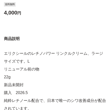
送料無料
4,000
円
商品説明
エリクシールのレチノパワー リンクルクリーム、ラージ
サイズです。L
リニューアル前の物
22g
新品未開封
購入 2026.5
純粋レチノール配合で、日本で唯一のシワ改善成分が配合
されています。