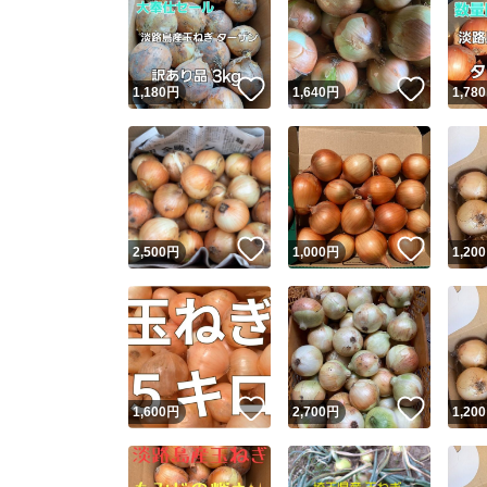
いいね！
いいね
1,180
円
1,640
円
1,780
いいね！
いいね
2,500
円
1,000
円
1,200
いいね！
いいね
1,600
円
2,700
円
1,200