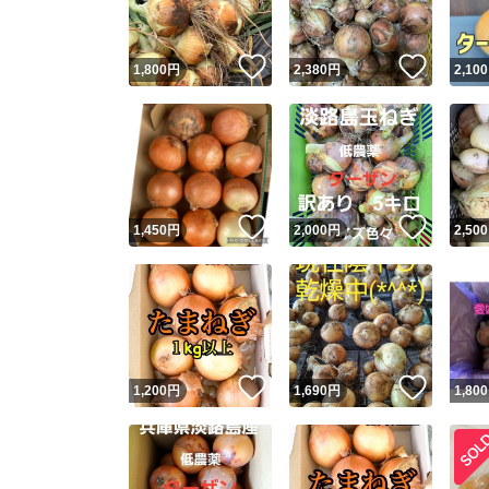
いいね！
いいね
1,800
円
2,380
円
2,100
いいね！
いいね
1,450
円
2,000
円
2,500
いいね！
いいね
1,200
円
1,690
円
1,800