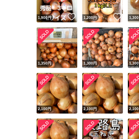
いいね！
いいね
1,900
円
1,200
円
1,300
1,350
円
1,300
円
1,300
2,100
円
2,100
円
2,100