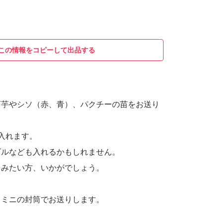
この情報をコピーして出品する
菊芋やシソ（赤、青）、パクチーの苗をお送り
入れます。
ビルなども入れるかもしれません。
てみたい方、いかがでしょう。
スミニの封筒でお送りします。