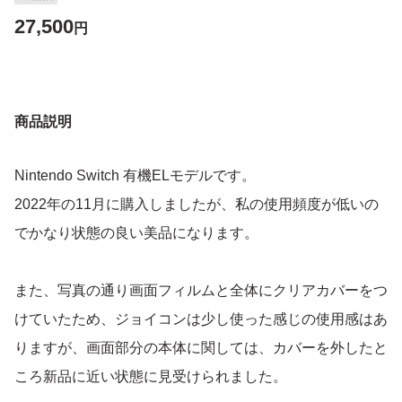
27,500
円
商品説明
Nintendo Switch 有機ELモデルです。
2022年の11月に購入しましたが、私の使用頻度が低いの
でかなり状態の良い美品になります。
また、写真の通り画面フィルムと全体にクリアカバーをつ
けていたため、ジョイコンは少し使った感じの使用感はあ
りますが、画面部分の本体に関しては、カバーを外したと
ころ新品に近い状態に見受けられました。