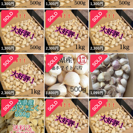
1,300
円
1,300
円
1,300
円
1,300
円
2,300
円
2,300
円
2,300
円
1,600
円
1,099
円