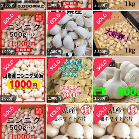
1,330
円
1,000
円
2,300
円
1,000
円
1,380
円
2,300
円
1,000
円
1,000
円
1,500
円