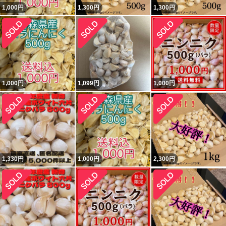
1,000
円
1,300
円
1,300
円
1,000
円
1,099
円
1,000
円
1,330
円
1,000
円
2,300
円