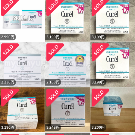
2,990
円
3,199
円
3,199
円
2,230
円
2,160
円
3,199
円
3,190
円
3,248
円
3,200
円