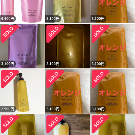
6,400
円
3,100
円
3,100
円
3,100
円
3,100
円
3,100
円
2,500
円
3,100
円
3,100
円