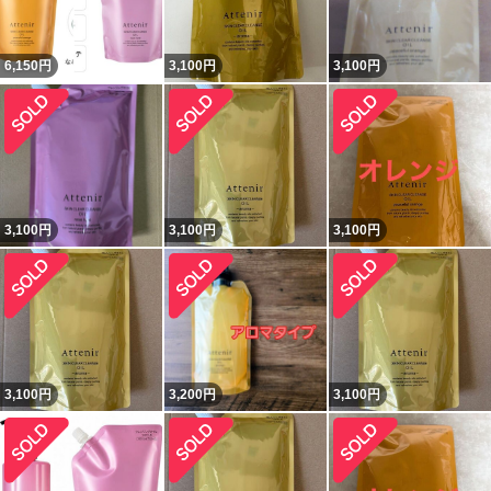
6,150
円
3,100
円
3,100
円
3,100
円
3,100
円
3,100
円
3,100
円
3,200
円
3,100
円