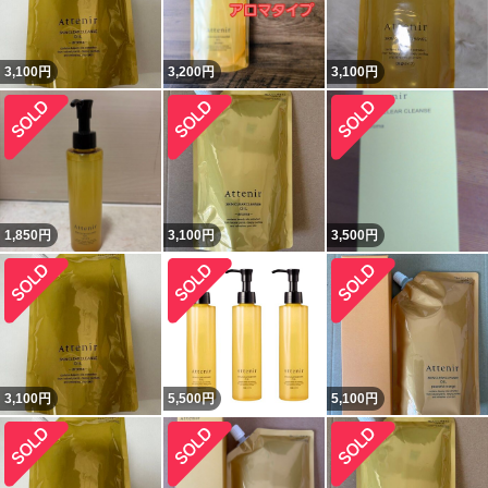
3,100
円
3,200
円
3,100
円
1,850
円
3,100
円
3,500
円
3,100
円
5,500
円
5,100
円