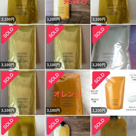
3,100
円
3,200
円
3,100
円
3,100
円
3,100
円
3,200
円
3,100
円
3,100
円
3,100
円