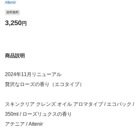
Attenir
送料無料
3,250
円
商品説明
2024年11月リニューアル
贅沢なローズの香り（エコタイプ）
スキンクリア クレンズ オイル アロマタイプ / エコパック /
350ml / ローズリュクスの香り
アテニア / Attenir