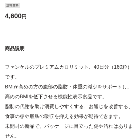
送料無料
4,600
円
商品説明
ファンケルのプレミアムカロリミット、40日分（160粒）
です。
BMIが高めの方の腹部の脂肪・体重の減少をサポートし、
高めのBMIを低下させる機能性表示食品です。
脂肪の代謝を助け消費しやすくする、お通じを改善する、
食事の糖や脂肪の吸収を抑える効果が期待できます。
未開封の新品で、パッケージに目立った傷や汚れはありま
せん。